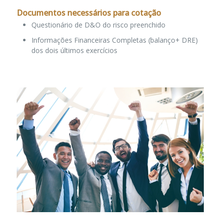
Documentos necessários para cotação
Questionário de D&O do risco preenchido
Informações Financeiras Completas (balanço+ DRE)
dos dois últimos exercícios