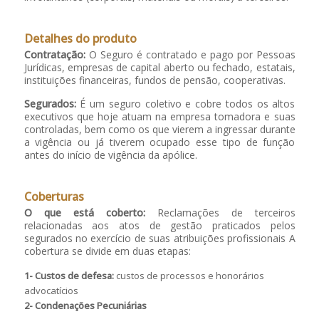
Detalhes do produto
Contratação:
O Seguro é contratado e pago por Pessoas
Jurídicas, empresas de capital aberto ou fechado, estatais,
instituições financeiras, fundos de pensão, cooperativas.
Segurados:
É um seguro coletivo e cobre todos os altos
executivos que hoje atuam na empresa tomadora e suas
controladas, bem como os que vierem a ingressar durante
a vigência ou já tiverem ocupado esse tipo de função
antes do início de vigência da apólice.
Coberturas
O que está coberto:
Reclamações de terceiros
relacionadas aos atos de gestão praticados pelos
segurados no exercício de suas atribuições profissionais A
cobertura se divide em duas etapas:
1- Custos de defesa:
custos de processos e honorários
advocatícios
2- Condenações Pecuniárias