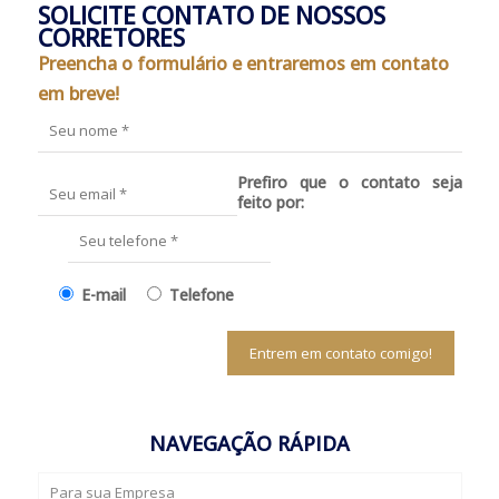
SOLICITE CONTATO DE NOSSOS
CORRETORES
Preencha o formulário e entraremos em contato
em breve!
Prefiro que o contato seja
feito por:
E-mail
Telefone
NAVEGAÇÃO RÁPIDA
Para sua Empresa