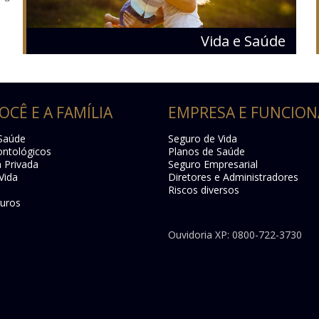
Vida e Saúde
OCÊ E A FAMÍLIA
EMPRESA E FUNCION
Saúde
Seguro de Vida
ntológicos
Planos de Saúde
a Privada
Seguro Empresarial
Vida
Diretores e Administradores
Riscos diversos
uros
Ouvidoria XP: 0800-722-3730